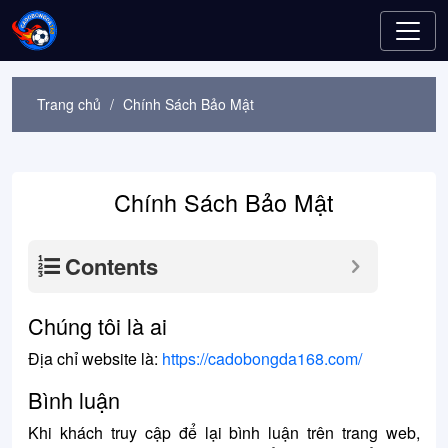
Trang chủ
/
Chính Sách Bảo Mật
Chính Sách Bảo Mật
Contents
Chúng tôi là ai
Địa chỉ website là:
https://cadobongda168.com/
Bình luận
Khi khách truy cập để lại bình luận trên trang web,