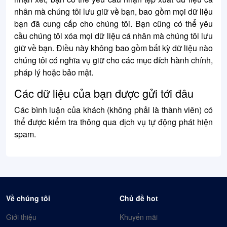
nhân mà chúng tôi lưu giữ về bạn, bao gồm mọi dữ liệu
bạn đã cung cấp cho chúng tôi. Bạn cũng có thể yêu
cầu chúng tôi xóa mọi dữ liệu cá nhân mà chúng tôi lưu
giữ về bạn. Điều này không bao gồm bất kỳ dữ liệu nào
chúng tôi có nghĩa vụ giữ cho các mục đích hành chính,
pháp lý hoặc bảo mật.
Các dữ liệu của bạn được gửi tới đâu
Các bình luận của khách (không phải là thành viên) có
thể được kiểm tra thông qua dịch vụ tự động phát hiện
spam.
Về chúng tôi
Chủ đề hot
Giới thiệu
Khuyến mãi