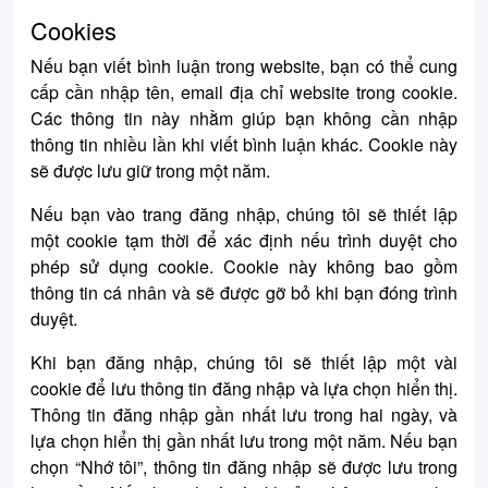
Cookies
Nếu bạn viết bình luận trong website, bạn có thể cung
cấp cần nhập tên, email địa chỉ website trong cookie.
Các thông tin này nhằm giúp bạn không cần nhập
thông tin nhiều lần khi viết bình luận khác. Cookie này
sẽ được lưu giữ trong một năm.
Nếu bạn vào trang đăng nhập, chúng tôi sẽ thiết lập
một cookie tạm thời để xác định nếu trình duyệt cho
phép sử dụng cookie. Cookie này không bao gồm
thông tin cá nhân và sẽ được gỡ bỏ khi bạn đóng trình
duyệt.
Khi bạn đăng nhập, chúng tôi sẽ thiết lập một vài
cookie để lưu thông tin đăng nhập và lựa chọn hiển thị.
Thông tin đăng nhập gần nhất lưu trong hai ngày, và
lựa chọn hiển thị gần nhất lưu trong một năm. Nếu bạn
chọn “Nhớ tôi”, thông tin đăng nhập sẽ được lưu trong