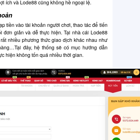
ợi ích và Lode88 cũng không hề ngoại lệ.
khoản
p tiền vào tài khoản người chơi, thao tác để tiến
ối đơn giản và dễ thực hiện. Tại nhà cái Lode88
rất nhiều phương thức giao dịch khác nhau như
n hàng…Tại đây, hệ thống sẽ có mục hướng dẫn
hực hiện không tốn quá nhiều thời gian.