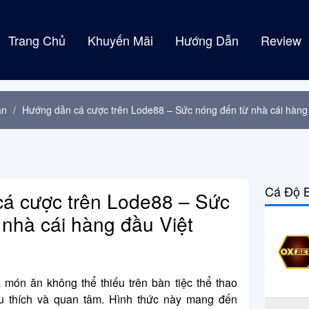
Trang Chủ
Khuyến Mãi
Hướng Dẫn
Review
ẫn
/
Hướng dẫn cá cược trên Lode88 – Sức nóng đến từ nhà cái hàng
Cá Độ 
á cược trên Lode88 – Sức
 nhà cái hàng đầu Việt
 món ăn không thể thiếu trên bàn tiệc thể thao
u thích và quan tâm. Hình thức này mang đến