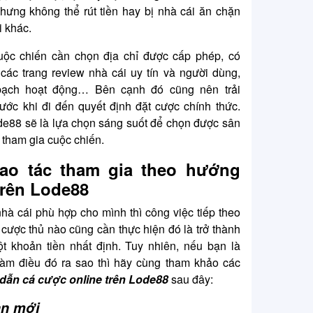
hưng không thể rút tiền hay bị nhà cái ăn chặn
i khác.
uộc chiến cần chọn địa chỉ được cấp phép, có
 các trang review nhà cái uy tín và người dùng,
bạch hoạt động… Bên cạnh đó cũng nên trải
rước khi đi đến quyết định đặt cược chính thức.
ode88 sẽ là lựa chọn sáng suốt để chọn được sân
 tham gia cuộc chiến.
hao tác tham gia theo hướng
trên Lode88
hà cái phù hợp cho mình thì công việc tiếp theo
 cược thủ nào cũng cần thực hiện đó là trở thành
t khoản tiền nhất định. Tuy nhiên, nếu bạn là
làm điều đó ra sao thì hãy cùng tham khảo các
dẫn cá cược online trên Lode88
sau đây:
ản mới