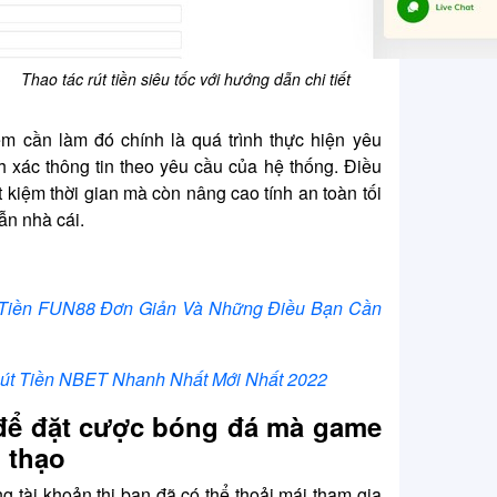
Thao tác rút tiền siêu tốc với hướng dẫn chi tiết
em cần làm đó chính là quá trình thực hiện yêu
h xác thông tin theo yêu cầu của hệ thống. Điều
t kiệm thời gian mà còn nâng cao tính an toàn tối
lẫn nhà cái.
Tiền FUN88 Đơn Giản Và Những Điều Bạn Cần
út Tiền NBET Nhanh Nhất Mới Nhất 2022
 để đặt cược bóng đá mà game
 thạo
ng tài khoản thi bạn đã có thể thoải mái tham gia