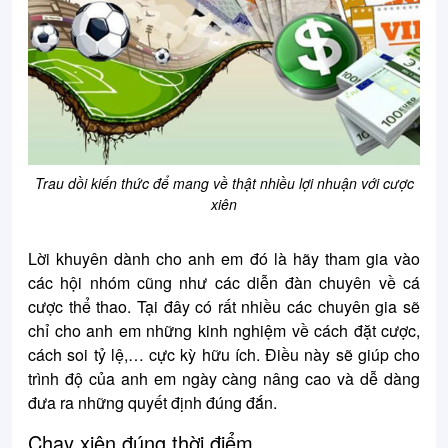
Trau dồi kiến thức để mang về thật nhiều lợi nhuận với cược
xiên
Lời khuyên dành cho anh em đó là hãy tham gia vào
các hội nhóm cũng như các diễn đàn chuyên về cá
cược thể thao. Tại đây có rất nhiều các chuyên gia sẽ
chỉ cho anh em những kinh nghiệm về cách đặt cược,
cách soi tỷ lệ,… cực kỳ hữu ích. Điều này sẽ giúp cho
trình độ của anh em ngày càng nâng cao và dễ dàng
đưa ra những quyết định đúng đắn.
Chạy xiên đúng thời điểm