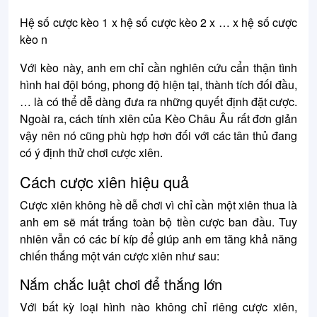
Hệ số cược kèo 1 x hệ số cược kèo 2 x … x hệ số cược
kèo n
Với kèo này, anh em chỉ cần nghiên cứu cẩn thận tình
hình hai đội bóng, phong độ hiện tại, thành tích đối đầu,
… là có thể dễ dàng đưa ra những quyết định đặt cược.
Ngoài ra, cách tính xiên của Kèo Châu Âu rất đơn giản
vậy nên nó cũng phù hợp hơn đối với các tân thủ đang
có ý định thử chơi cược xiên.
Cách cược xiên hiệu quả
Cược xiên không hề dễ chơi vì chỉ cần một xiên thua là
anh em sẽ mất trắng toàn bộ tiền cược ban đầu. Tuy
nhiên vẫn có các bí kíp để giúp anh em tăng khả năng
chiến thắng một ván cược xiên như sau:
Nắm chắc luật chơi để thắng lớn
Với bất kỳ loại hình nào không chỉ riêng cược xiên,