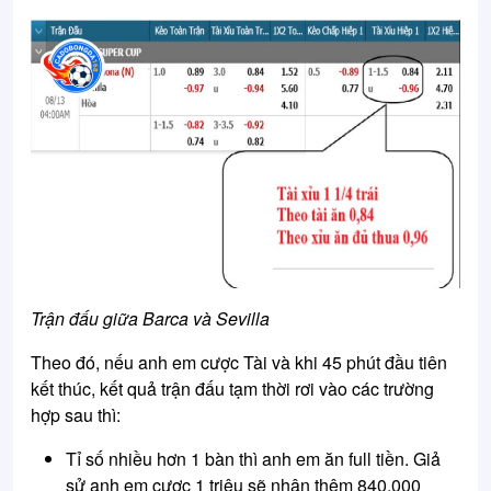
Trận đấu giữa Barca và Sevilla
Theo đó, nếu anh em cược Tài và khi 45 phút đầu tiên
kết thúc, kết quả trận đấu tạm thời rơi vào các trường
hợp sau thì:
Tỉ số nhiều hơn 1 bàn thì anh em ăn full tiền. Giả
sử anh em cược 1 triệu sẽ nhận thêm 840.000