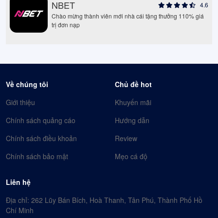
NBET
4.6
Chào mừng thành viên mới nhà cái tặng thưởng 110% giá
trị đơn nạp
Về chúng tôi
Chủ đề hot
Giới thiệu
Khuyến mãi
Chính sách quảng cáo
Hướng dẫn
Chính sách điều khoản
Review
Chính sách bảo mật
Mẹo cá độ
Liên hệ
Địa chỉ: 262 Lũy Bán Bích, Hoà Thanh, Tân Phú, Thành Phố Hồ
Chí Minh