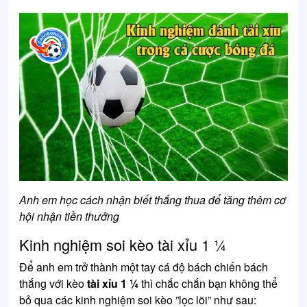
Anh em học cách nhận biết thắng thua để tăng thêm cơ
hội nhận tiền thưởng
Kinh nghiệm soi kèo tài xỉu 1 ¼
Để anh em trở thành một tay cá độ bách chiến bách
thắng với kèo
tài xỉu 1 ¼
thì chắc chắn bạn không thể
bỏ qua các kinh nghiệm soi kèo ”lọc lõi” như sau: