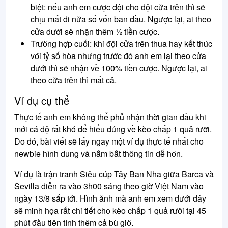
biệt: nếu anh em cược đội cho đội cửa trên thì sẽ
chịu mất đi nửa số vốn ban đầu. Ngược lại, ai theo
cửa dưới sẽ nhận thêm ½ tiền cược.
Trường hợp cuối: khi đội cửa trên thua hay kết thúc
với tỷ số hòa nhưng trước đó anh em lại theo cửa
dưới thì sẽ nhận về 100% tiền cược. Ngược lại, ai
theo cửa trên thì mất cả.
Ví dụ cụ thể
Thực tế anh em không thể phủ nhận thời gian đầu khi
mới cá độ rất khó để hiểu đúng về kèo chấp 1 quả rưỡi.
Do đó, bài viết sẽ lấy ngay một ví dụ thực tế nhất cho
newbie hình dung và nắm bắt thông tin dễ hơn.
Ví dụ là trận tranh Siêu cúp Tây Ban Nha giữa Barca và
Sevilla diễn ra vào 3h00 sáng theo giờ Việt Nam vào
ngày 13/8 sắp tới. Hình ảnh mà anh em xem dưới đây
sẽ minh họa rất chi tiết cho kèo chấp 1 quả rưỡi tại 45
phút đầu tiên tính thêm cả bù giờ.