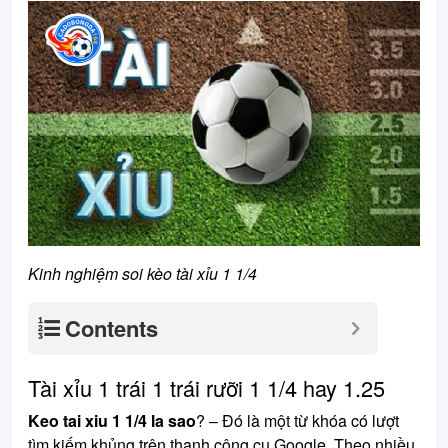
Kinh nghiệm soi kèo tài xỉu 1 1/4
Contents
Tài xỉu 1 trái 1 trái rưỡi 1 1/4 hay 1.25
Keo tai xiu 1 1/4 la sao
? – Đó là một từ khóa có lượt
tìm kiếm khủng trên thanh công cụ Google. Theo nhiều